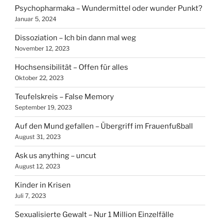
Psychopharmaka – Wundermittel oder wunder Punkt?
Januar 5, 2024
Dissoziation – Ich bin dann mal weg
November 12, 2023
Hochsensibilität – Offen für alles
Oktober 22, 2023
Teufelskreis – False Memory
September 19, 2023
Auf den Mund gefallen – Übergriff im Frauenfußball
August 31, 2023
Ask us anything – uncut
August 12, 2023
Kinder in Krisen
Juli 7, 2023
Sexualisierte Gewalt – Nur 1 Million Einzelfälle