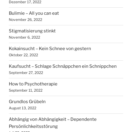
Dezember 17, 2022
Bulimie – All you can eat
November 26, 2022
Stigmatisierung stinkt
November 6, 2022
Kokainsucht – Kein Schnee von gestern
Oktober 22, 2022
Kaufsucht – Schlage Schnäppchen ein Schnippchen
September 27, 2022
How to Psychotherapie
September 11, 2022
Grundlos Grübeln
August 13, 2022
Abhängig von Abhängigkeit – Dependente
Persönlichkeitsstörung