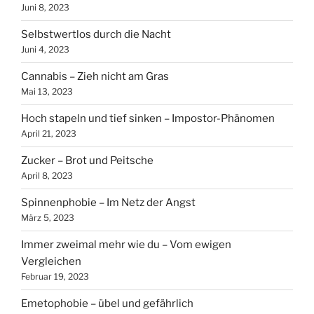
Juni 8, 2023
Selbstwertlos durch die Nacht
Juni 4, 2023
Cannabis – Zieh nicht am Gras
Mai 13, 2023
Hoch stapeln und tief sinken – Impostor-Phänomen
April 21, 2023
Zucker – Brot und Peitsche
April 8, 2023
Spinnenphobie – Im Netz der Angst
März 5, 2023
Immer zweimal mehr wie du – Vom ewigen
Vergleichen
Februar 19, 2023
Emetophobie – übel und gefährlich