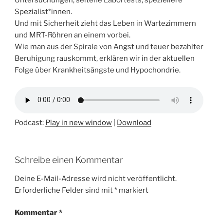
Untersuchungen, seltene Labortests, speziellere
Spezialist*innen.
Und mit Sicherheit zieht das Leben in Wartezimmern
und MRT-Röhren an einem vorbei.
Wie man aus der Spirale von Angst und teuer bezahlter
Beruhigung rauskommt, erklären wir in der aktuellen
Folge über Krankheitsängste und Hypochondrie.
Podcast:
Play in new window
|
Download
Schreibe einen Kommentar
Deine E-Mail-Adresse wird nicht veröffentlicht.
Erforderliche Felder sind mit
*
markiert
Kommentar
*