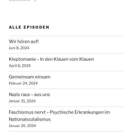
ALLE EPISODEN
Wir hören auf!
Juni 8, 2024
Kleptomanie – In den Klauen vom Klauen
April 6, 2024
Gemeinsam einsam
Februar 24, 2024
Nazis raus – aus uns
Januar 31, 2024
Faschismus nervt – Psychische Erkrankungen im
Nationalsozialismus
Januar 20, 2024