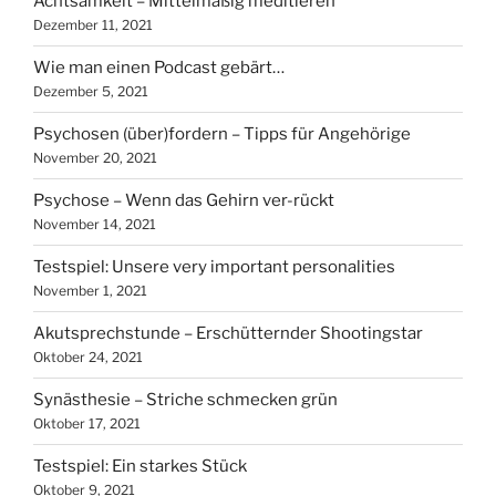
Achtsamkeit – Mittelmäßig meditieren
Dezember 11, 2021
Wie man einen Podcast gebärt…
Dezember 5, 2021
Psychosen (über)fordern – Tipps für Angehörige
November 20, 2021
Psychose – Wenn das Gehirn ver-rückt
November 14, 2021
Testspiel: Unsere very important personalities
November 1, 2021
Akutsprechstunde – Erschütternder Shootingstar
Oktober 24, 2021
Synästhesie – Striche schmecken grün
Oktober 17, 2021
Testspiel: Ein starkes Stück
Oktober 9, 2021