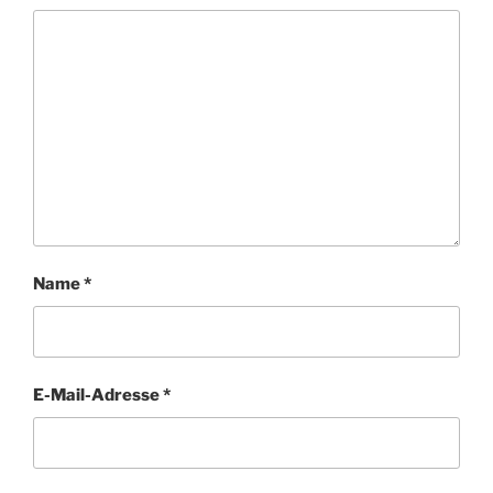
Name
*
E-Mail-Adresse
*