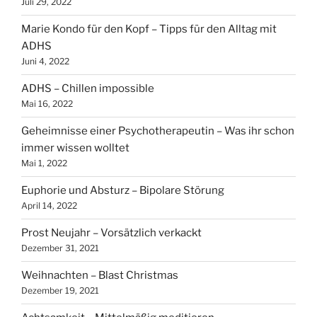
Juli 29, 2022
Marie Kondo für den Kopf – Tipps für den Alltag mit
ADHS
Juni 4, 2022
ADHS – Chillen impossible
Mai 16, 2022
Geheimnisse einer Psychotherapeutin – Was ihr schon
immer wissen wolltet
Mai 1, 2022
Euphorie und Absturz – Bipolare Störung
April 14, 2022
Prost Neujahr – Vorsätzlich verkackt
Dezember 31, 2021
Weihnachten – Blast Christmas
Dezember 19, 2021