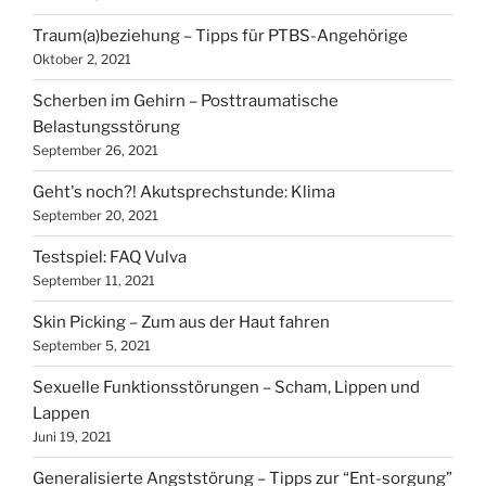
Traum(a)beziehung – Tipps für PTBS-Angehörige
Oktober 2, 2021
Scherben im Gehirn – Posttraumatische
Belastungsstörung
September 26, 2021
Geht's noch?! Akutsprechstunde: Klima
September 20, 2021
Testspiel: FAQ Vulva
September 11, 2021
Skin Picking – Zum aus der Haut fahren
September 5, 2021
Sexuelle Funktionsstörungen – Scham, Lippen und
Lappen
Juni 19, 2021
Generalisierte Angststörung – Tipps zur “Ent-sorgung”