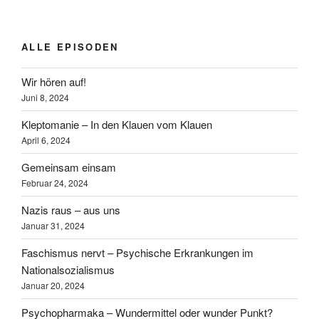
ALLE EPISODEN
Wir hören auf!
Juni 8, 2024
Kleptomanie – In den Klauen vom Klauen
April 6, 2024
Gemeinsam einsam
Februar 24, 2024
Nazis raus – aus uns
Januar 31, 2024
Faschismus nervt – Psychische Erkrankungen im
Nationalsozialismus
Januar 20, 2024
Psychopharmaka – Wundermittel oder wunder Punkt?