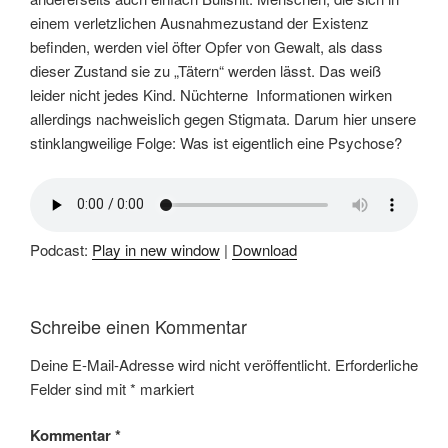
einem verletzlichen Ausnahmezustand der Existenz
befinden, werden viel öfter Opfer von Gewalt, als dass
dieser Zustand sie zu „Tätern“ werden lässt. Das weiß
leider nicht jedes Kind. Nüchterne Informationen wirken
allerdings nachweislich gegen Stigmata. Darum hier unsere
stinklangweilige Folge: Was ist eigentlich eine Psychose?
Podcast:
Play in new window
|
Download
Schreibe einen Kommentar
Deine E-Mail-Adresse wird nicht veröffentlicht.
Erforderliche
Felder sind mit
*
markiert
Kommentar
*