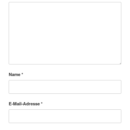
Name
*
E-Mail-Adresse
*