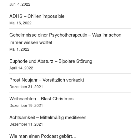
Juni 4, 2022
ADHS – Chillen impossible
Mai 16, 2022
Geheimnisse einer Psychotherapeutin – Was ihr schon
immer wissen wolltet
Mai 1, 2022
Euphorie und Absturz – Bipolare Störung
April 14, 2022
Prost Neujahr – Vorsätzlich verkackt
Dezember 31, 2021
Weihnachten – Blast Christmas
Dezember 19, 2021
Achtsamkeit – Mittelmäßig meditieren
Dezember 11, 2021
Wie man einen Podcast gebärt…