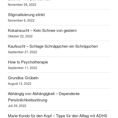
November 26, 2022
Stigmatisierung stinkt
November 6, 2022
Kokainsucht – Kein Schnee von gestern
Oktober 22, 2022
Kaufsucht – Schlage Schnäppchen ein Schnippchen
September 27, 2022
How to Psychotherapie
September 11, 2022
Grundlos Grübeln
August 13, 2022
Abhängig von Abhängigkeit – Dependente
Persönlichkeitsstörung
Juli 29, 2022
Marie Kondo für den Kopf – Tipps für den Alltag mit ADHS