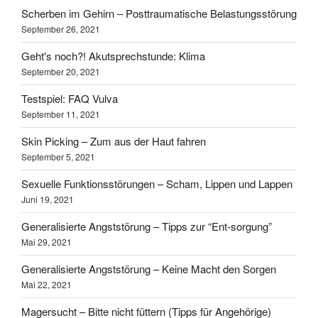
Scherben im Gehirn – Posttraumatische Belastungsstörung
September 26, 2021
Geht's noch?! Akutsprechstunde: Klima
September 20, 2021
Testspiel: FAQ Vulva
September 11, 2021
Skin Picking – Zum aus der Haut fahren
September 5, 2021
Sexuelle Funktionsstörungen – Scham, Lippen und Lappen
Juni 19, 2021
Generalisierte Angststörung – Tipps zur “Ent-sorgung”
Mai 29, 2021
Generalisierte Angststörung – Keine Macht den Sorgen
Mai 22, 2021
Magersucht – Bitte nicht füttern (Tipps für Angehörige)