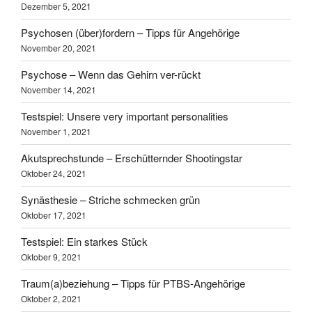
Dezember 5, 2021
Psychosen (über)fordern – Tipps für Angehörige
November 20, 2021
Psychose – Wenn das Gehirn ver-rückt
November 14, 2021
Testspiel: Unsere very important personalities
November 1, 2021
Akutsprechstunde – Erschütternder Shootingstar
Oktober 24, 2021
Synästhesie – Striche schmecken grün
Oktober 17, 2021
Testspiel: Ein starkes Stück
Oktober 9, 2021
Traum(a)beziehung – Tipps für PTBS-Angehörige
Oktober 2, 2021