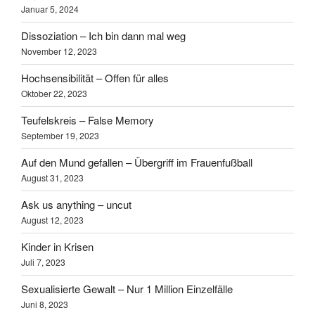
Januar 5, 2024
Dissoziation – Ich bin dann mal weg
November 12, 2023
Hochsensibilität – Offen für alles
Oktober 22, 2023
Teufelskreis – False Memory
September 19, 2023
Auf den Mund gefallen – Übergriff im Frauenfußball
August 31, 2023
Ask us anything – uncut
August 12, 2023
Kinder in Krisen
Juli 7, 2023
Sexualisierte Gewalt – Nur 1 Million Einzelfälle
Juni 8, 2023