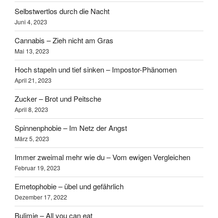
Selbstwertlos durch die Nacht
Juni 4, 2023
Cannabis – Zieh nicht am Gras
Mai 13, 2023
Hoch stapeln und tief sinken – Impostor-Phänomen
April 21, 2023
Zucker – Brot und Peitsche
April 8, 2023
Spinnenphobie – Im Netz der Angst
März 5, 2023
Immer zweimal mehr wie du – Vom ewigen Vergleichen
Februar 19, 2023
Emetophobie – übel und gefährlich
Dezember 17, 2022
Bulimie – All you can eat