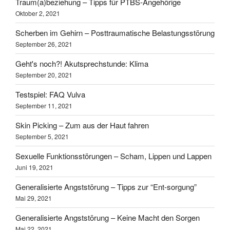
Traum(a)beziehung – Tipps für PTBS-Angehörige
Oktober 2, 2021
Scherben im Gehirn – Posttraumatische Belastungsstörung
September 26, 2021
Geht's noch?! Akutsprechstunde: Klima
September 20, 2021
Testspiel: FAQ Vulva
September 11, 2021
Skin Picking – Zum aus der Haut fahren
September 5, 2021
Sexuelle Funktionsstörungen – Scham, Lippen und Lappen
Juni 19, 2021
Generalisierte Angststörung – Tipps zur “Ent-sorgung”
Mai 29, 2021
Generalisierte Angststörung – Keine Macht den Sorgen
Mai 22, 2021