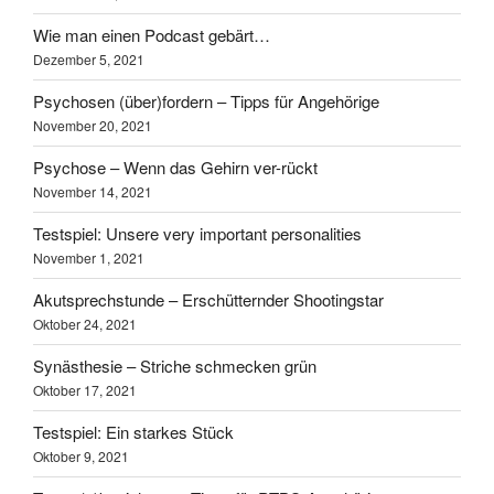
Wie man einen Podcast gebärt…
Dezember 5, 2021
Psychosen (über)fordern – Tipps für Angehörige
November 20, 2021
Psychose – Wenn das Gehirn ver-rückt
November 14, 2021
Testspiel: Unsere very important personalities
November 1, 2021
Akutsprechstunde – Erschütternder Shootingstar
Oktober 24, 2021
Synästhesie – Striche schmecken grün
Oktober 17, 2021
Testspiel: Ein starkes Stück
Oktober 9, 2021