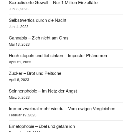
Sexualisierte Gewalt – Nur 1 Million Einzelfälle
Juni 8, 2023
Selbstwertlos durch die Nacht
Juni 4, 2023
Cannabis – Zieh nicht am Gras
Mai 13, 2023
Hoch stapeln und tief sinken – Impostor-Phänomen
April 21, 2023
Zucker – Brot und Peitsche
April 8, 2023
Spinnenphobie – Im Netz der Angst
März 5, 2023
Immer zweimal mehr wie du – Vom ewigen Vergleichen
Februar 19, 2023
Emetophobie – übel und gefährlich