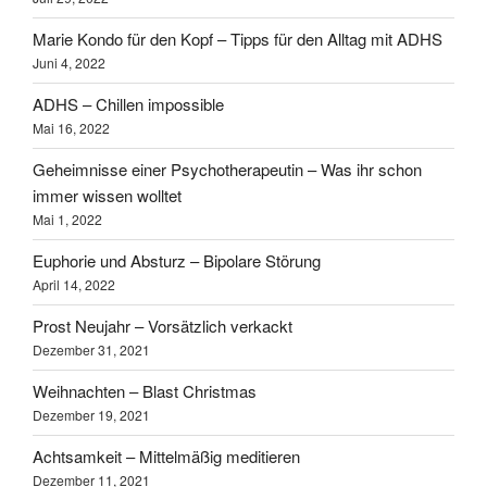
Marie Kondo für den Kopf – Tipps für den Alltag mit ADHS
Juni 4, 2022
ADHS – Chillen impossible
Mai 16, 2022
Geheimnisse einer Psychotherapeutin – Was ihr schon
immer wissen wolltet
Mai 1, 2022
Euphorie und Absturz – Bipolare Störung
April 14, 2022
Prost Neujahr – Vorsätzlich verkackt
Dezember 31, 2021
Weihnachten – Blast Christmas
Dezember 19, 2021
Achtsamkeit – Mittelmäßig meditieren
Dezember 11, 2021