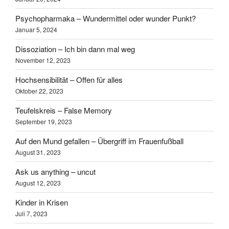
Psychopharmaka – Wundermittel oder wunder Punkt?
Januar 5, 2024
Dissoziation – Ich bin dann mal weg
November 12, 2023
Hochsensibilität – Offen für alles
Oktober 22, 2023
Teufelskreis – False Memory
September 19, 2023
Auf den Mund gefallen – Übergriff im Frauenfußball
August 31, 2023
Ask us anything – uncut
August 12, 2023
Kinder in Krisen
Juli 7, 2023