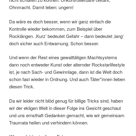
Ohnmacht. Damit leben: ungern!
Da wäre es doch besser, wenn wir ganz einfach die
Kontrolle wieder bekommen, zum Beispiel über
Rocklängen. ‚Kurz’ bedeutet Gefahr – dann bedeutet ‚lang‘
doch sicher auch Entwarnung. Schon besser.
Und wenn der Rest eines gewalttätigen Machtsystems
dann noch entweder Kunst oder alternder Rockstarlifestyle
ist, je nach Sach- und Gewinnlage, dann ist die Welt doch
schon fast wieder in Ordnung. Und auch Täter*innen lieben
diesen Trick.
Da wir leider nicht blöd genug für billige Tricks sind, haben
wir der ekligen Welt in dieser Folge ins Gesicht geschaut
und uns ernsthaft Gedanken gemacht, wie wir gemeinsam
Traumata heilen und verhindern können.