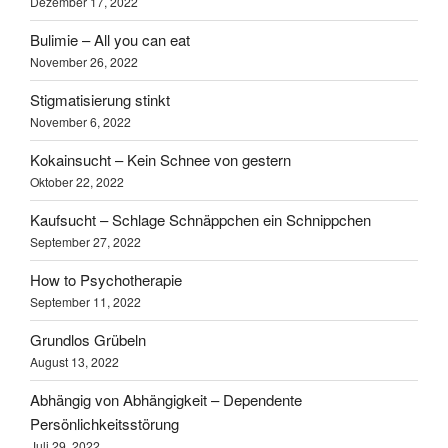
Dezember 17, 2022
Bulimie – All you can eat
November 26, 2022
Stigmatisierung stinkt
November 6, 2022
Kokainsucht – Kein Schnee von gestern
Oktober 22, 2022
Kaufsucht – Schlage Schnäppchen ein Schnippchen
September 27, 2022
How to Psychotherapie
September 11, 2022
Grundlos Grübeln
August 13, 2022
Abhängig von Abhängigkeit – Dependente
Persönlichkeitsstörung
Juli 29, 2022