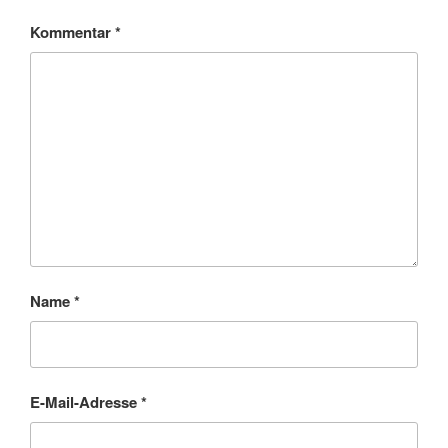
Kommentar
*
Name
*
E-Mail-Adresse
*