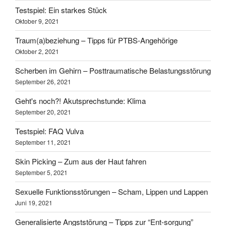
Testspiel: Ein starkes Stück
Oktober 9, 2021
Traum(a)beziehung – Tipps für PTBS-Angehörige
Oktober 2, 2021
Scherben im Gehirn – Posttraumatische Belastungsstörung
September 26, 2021
Geht's noch?! Akutsprechstunde: Klima
September 20, 2021
Testspiel: FAQ Vulva
September 11, 2021
Skin Picking – Zum aus der Haut fahren
September 5, 2021
Sexuelle Funktionsstörungen – Scham, Lippen und Lappen
Juni 19, 2021
Generalisierte Angststörung – Tipps zur “Ent-sorgung”