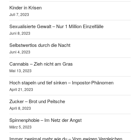
Kinder in Krisen
Juli 7, 2023
Sexualisierte Gewalt – Nur 1 Million Einzelfälle
Juni 8, 2023
Selbstwertlos durch die Nacht
Juni 4, 2023
Cannabis – Zieh nicht am Gras
Mai 13, 2023
Hoch stapeln und tief sinken – Impostor-Phänomen
April 21, 2023
Zucker – Brot und Peitsche
April 8, 2023
Spinnenphobie – Im Netz der Angst
März 5, 2023
Immer zweimal mehr wie du – Vom ewigen Vergleichen