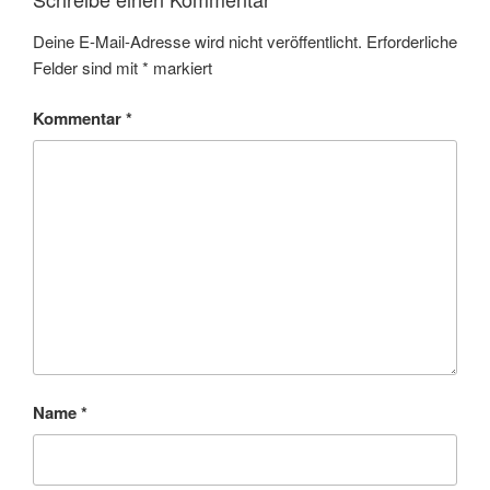
Deine E-Mail-Adresse wird nicht veröffentlicht.
Erforderliche
Felder sind mit
*
markiert
Kommentar
*
Name
*