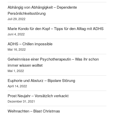
Abhängig von Abhängigkeit – Dependente
Persönlichkeitsstörung
Juli 29, 2022
Marie Kondo für den Kopf – Tipps für den Alltag mit ADHS
Juni 4, 2022
ADHS – Chillen impossible
Mai 16, 2022
Geheimnisse einer Psychotherapeutin – Was ihr schon
immer wissen wolltet
Mai 1, 2022
Euphorie und Absturz – Bipolare Störung
April 14, 2022
Prost Neujahr – Vorsätzlich verkackt
Dezember 31, 2021
Weihnachten – Blast Christmas