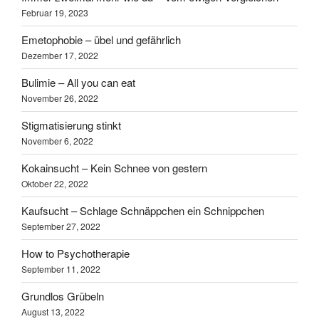
Februar 19, 2023
Emetophobie – übel und gefährlich
Dezember 17, 2022
Bulimie – All you can eat
November 26, 2022
Stigmatisierung stinkt
November 6, 2022
Kokainsucht – Kein Schnee von gestern
Oktober 22, 2022
Kaufsucht – Schlage Schnäppchen ein Schnippchen
September 27, 2022
How to Psychotherapie
September 11, 2022
Grundlos Grübeln
August 13, 2022