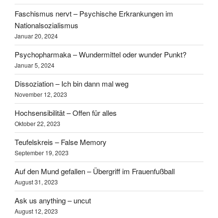
Faschismus nervt – Psychische Erkrankungen im
Nationalsozialismus
Januar 20, 2024
Psychopharmaka – Wundermittel oder wunder Punkt?
Januar 5, 2024
Dissoziation – Ich bin dann mal weg
November 12, 2023
Hochsensibilität – Offen für alles
Oktober 22, 2023
Teufelskreis – False Memory
September 19, 2023
Auf den Mund gefallen – Übergriff im Frauenfußball
August 31, 2023
Ask us anything – uncut
August 12, 2023