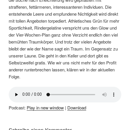
strafferen, fettärmeren, interessanteren Individuen. Die
entstehende Leere und empfundene Nichtigkeit wird direkt
mit tollen Angeboten torpediert. Athletisches Grün für mehr
Sportlichkeit, Rindergelatine verspricht uns den Glow und
der Vier-Wochen-Plan ganz ohne Verzicht endlich den viel
bemühten Traumkörper. Und trotz der vielen Angebote
bleibt der wie der Name sagt ein Traum. Im Gegensatz zu
unserer Laune. Die geht in den Keller und dort gibt es
Selbstzweifel gratis. Wie wir uns nicht mehr für den Profit
anderer runterbrechen lassen, klären wir in der aktuellen
Folge.
Podcast:
Play in new window
|
Download
Schreibe einen Kommentar