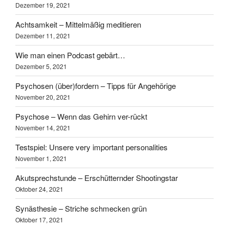
Dezember 19, 2021
Achtsamkeit – Mittelmäßig meditieren
Dezember 11, 2021
Wie man einen Podcast gebärt…
Dezember 5, 2021
Psychosen (über)fordern – Tipps für Angehörige
November 20, 2021
Psychose – Wenn das Gehirn ver-rückt
November 14, 2021
Testspiel: Unsere very important personalities
November 1, 2021
Akutsprechstunde – Erschütternder Shootingstar
Oktober 24, 2021
Synästhesie – Striche schmecken grün
Oktober 17, 2021