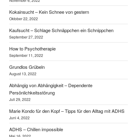
November 6, 2022
Kokainsucht – Kein Schnee von gestern
Oktober 22, 2022
Kaufsucht – Schlage Schnäppchen ein Schnippchen
September 27, 2022
How to Psychotherapie
September 11, 2022
Grundlos Grübeln
August 13, 2022
Abhängig von Abhängigkeit – Dependente
Persönlichkeitsstörung
Juli 29, 2022
Marie Kondo für den Kopf – Tipps für den Alltag mit ADHS
Juni 4, 2022
ADHS – Chillen impossible
Mai 16, 2022