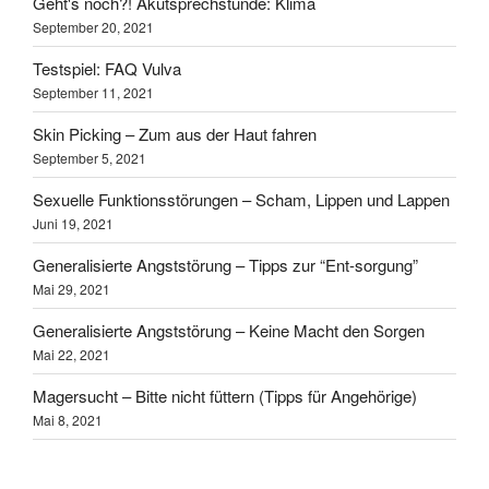
Geht's noch?! Akutsprechstunde: Klima
September 20, 2021
Testspiel: FAQ Vulva
September 11, 2021
Skin Picking – Zum aus der Haut fahren
September 5, 2021
Sexuelle Funktionsstörungen – Scham, Lippen und Lappen
Juni 19, 2021
Generalisierte Angststörung – Tipps zur “Ent-sorgung”
Mai 29, 2021
Generalisierte Angststörung – Keine Macht den Sorgen
Mai 22, 2021
Magersucht – Bitte nicht füttern (Tipps für Angehörige)
Mai 8, 2021