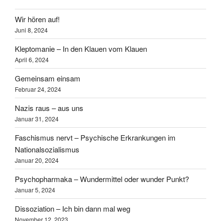
Wir hören auf!
Juni 8, 2024
Kleptomanie – In den Klauen vom Klauen
April 6, 2024
Gemeinsam einsam
Februar 24, 2024
Nazis raus – aus uns
Januar 31, 2024
Faschismus nervt – Psychische Erkrankungen im
Nationalsozialismus
Januar 20, 2024
Psychopharmaka – Wundermittel oder wunder Punkt?
Januar 5, 2024
Dissoziation – Ich bin dann mal weg
November 12, 2023