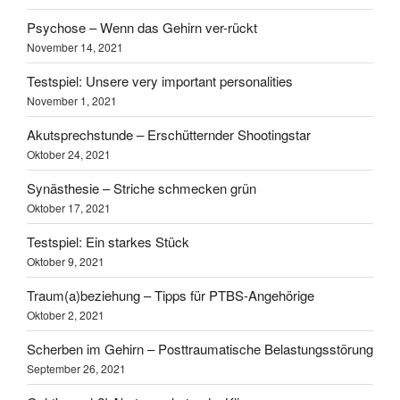
Psychose – Wenn das Gehirn ver-rückt
November 14, 2021
Testspiel: Unsere very important personalities
November 1, 2021
Akutsprechstunde – Erschütternder Shootingstar
Oktober 24, 2021
Synästhesie – Striche schmecken grün
Oktober 17, 2021
Testspiel: Ein starkes Stück
Oktober 9, 2021
Traum(a)beziehung – Tipps für PTBS-Angehörige
Oktober 2, 2021
Scherben im Gehirn – Posttraumatische Belastungsstörung
September 26, 2021