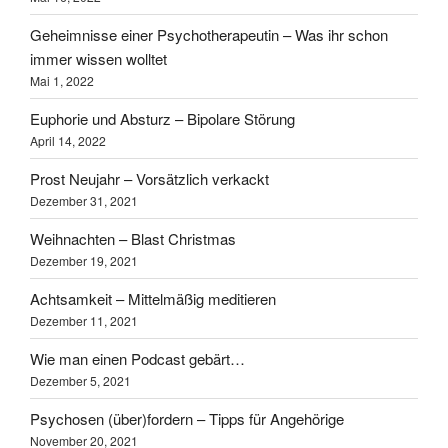
Geheimnisse einer Psychotherapeutin – Was ihr schon
immer wissen wolltet
Mai 1, 2022
Euphorie und Absturz – Bipolare Störung
April 14, 2022
Prost Neujahr – Vorsätzlich verkackt
Dezember 31, 2021
Weihnachten – Blast Christmas
Dezember 19, 2021
Achtsamkeit – Mittelmäßig meditieren
Dezember 11, 2021
Wie man einen Podcast gebärt…
Dezember 5, 2021
Psychosen (über)fordern – Tipps für Angehörige
November 20, 2021