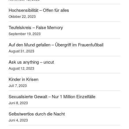
Hochsensibilität – Offen für alles
Oktober 22, 2023
Teufelskreis – False Memory
September 19, 2023
Auf den Mund gefallen – Übergriff im Frauenfußball
August 31, 2023
Ask us anything – uncut
August 12, 2023
Kinder in Krisen
Juli 7, 2023
Sexualisierte Gewalt – Nur 1 Million Einzelfälle
Juni 8, 2023
Selbstwertlos durch die Nacht
Juni 4, 2023