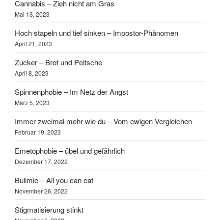
Cannabis – Zieh nicht am Gras
Mai 13, 2023
Hoch stapeln und tief sinken – Impostor-Phänomen
April 21, 2023
Zucker – Brot und Peitsche
April 8, 2023
Spinnenphobie – Im Netz der Angst
März 5, 2023
Immer zweimal mehr wie du – Vom ewigen Vergleichen
Februar 19, 2023
Emetophobie – übel und gefährlich
Dezember 17, 2022
Bulimie – All you can eat
November 26, 2022
Stigmatisierung stinkt